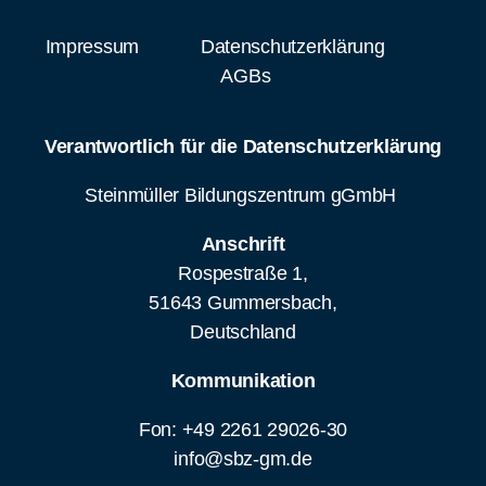
AGBs
Verantwortlich für die Datenschutzerklärung
Steinmüller Bildungszentrum gGmbH
Anschrift
Rospestraße 1,
51643 Gummersbach,
Deutschland
Kommunikation
Fon: +49 2261 29026-30
info@sbz-gm.de
Datenschutzbeauftragter