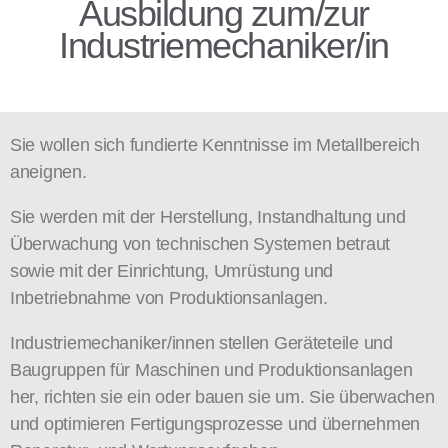
Ausbildung zum/zur
Industriemechaniker/in
Sie wollen sich fundierte Kenntnisse im Metallbereich
aneignen.
Sie werden mit der Herstellung, Instandhaltung und
Überwachung von technischen Systemen betraut
sowie mit der Einrichtung, Umrüstung und
Inbetriebnahme von Produktionsanlagen.
Industriemechaniker/innen stellen Geräteteile und
Baugruppen für Maschinen und Produktionsanlagen
her, richten sie ein oder bauen sie um. Sie überwachen
und optimieren Fertigungsprozesse und übernehmen