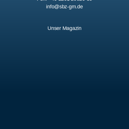
info@sbz-gm.de
Unser Magazin
Impressum
Datenschutzerklärung