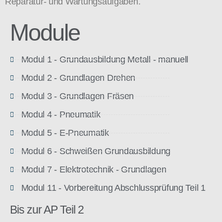
Reparatur- und Wartungsaufgaben.
Module
Modul 1 - Grundausbildung Metall - manuell
Modul 2 - Grundlagen Drehen
Modul 3 - Grundlagen Fräsen
Modul 4 - Pneumatik
Modul 5 - E-Pneumatik
Modul 6 - Schweißen Grundausbildung
Modul 7 - Elektrotechnik - Grundlagen
Modul 11 - Vorbereitung Abschlussprüfung Teil 1
Bis zur AP Teil 2