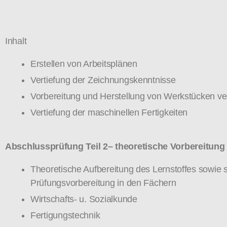
Inhalt
Erstellen von Arbeitsplänen
Vertiefung der Zeichnungskenntnisse
Vorbereitung und Herstellung von Werkstücken v
Vertiefung der maschinellen Fertigkeiten
Abschlussprüfung Teil 2– theoretische Vorbereitung
Theoretische Aufbereitung des Lernstoffes sowie s
Prüfungsvorbereitung in den Fächern
Wirtschafts- u. Sozialkunde
Fertigungstechnik