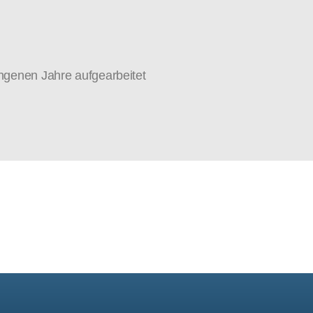
ngenen Jahre aufgearbeitet