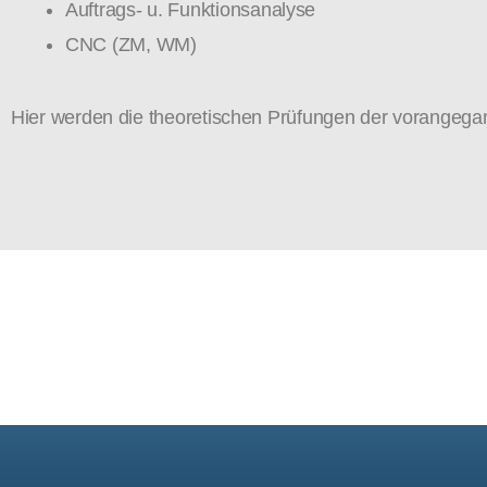
Auftrags- u. Funktionsanalyse
CNC (ZM, WM)
Hier werden die theoretischen Prüfungen der vorangega