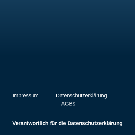
Impressum
Datenschutzerklärung
AGBs
Verantwortlich für die Datenschutzerklärung