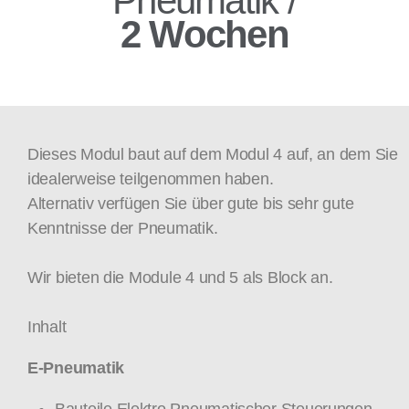
Pneumatik /
2 Wochen
Dieses Modul baut auf dem Modul 4 auf, an dem Sie
idealerweise teilgenommen haben.
Alternativ verfügen Sie über gute bis sehr gute
Kenntnisse der Pneumatik.
Wir bieten die Module 4 und 5 als Block an.
Inhalt
E-Pneumatik