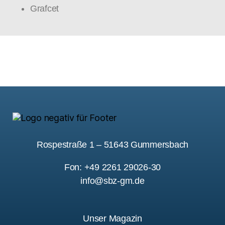
Grafcet
Rospestraße 1 – 51643 Gummersbach
Fon: +49 2261 29026-30
info@sbz-gm.de
Unser Magazin