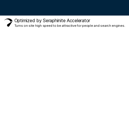
Optimized by Seraphinite Accelerator
Turns on site high speed to be attractive for people and search engines.