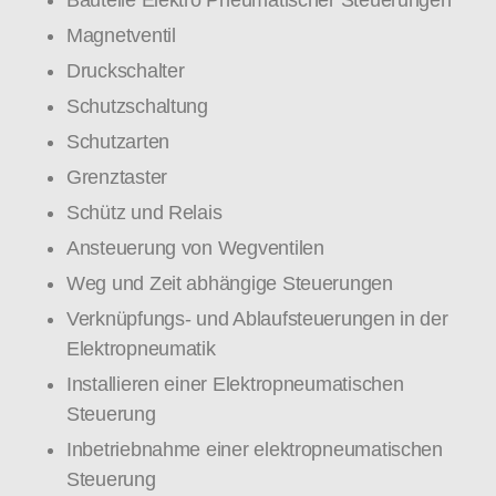
Bauteile Elektro Pneumatischer Steuerungen
Magnetventil
Druckschalter
Schutzschaltung
Schutzarten
Grenztaster
Schütz und Relais
Ansteuerung von Wegventilen
Weg und Zeit abhängige Steuerungen
Verknüpfungs- und Ablaufsteuerungen in der
Elektropneumatik
Installieren einer Elektropneumatischen
Steuerung
Inbetriebnahme einer elektropneumatischen
Steuerung