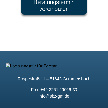
Beratungstermin
vereinbaren
Rospestraße 1 – 51643 Gummersbach
Fon: +49 2261 29026-30
info@sbz-gm.de