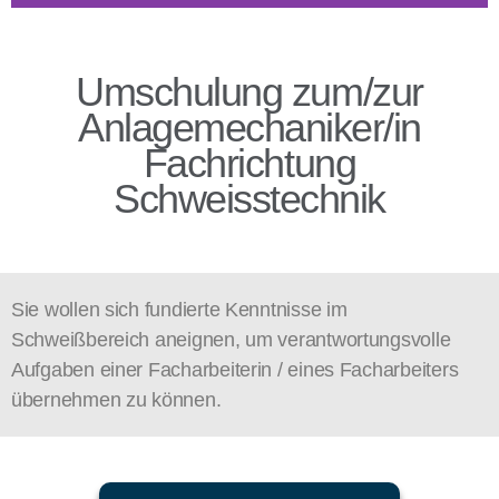
Umschulung zum/zur
Anlagemechaniker/in
Fachrichtung
Schweisstechnik
Sie wollen sich fundierte Kenntnisse im
Schweißbereich aneignen, um verantwortungsvolle
Aufgaben einer Facharbeiterin / eines Facharbeiters
übernehmen zu können.