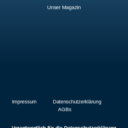
Unser Magazin
Impressum
Datenschutzerklärung
AGBs