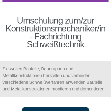
Umschulung zum/zur
Konstruktionsmechaniker/in
- Fachrichtung
Schweißtechnik
Sie wollen Bauteile, Baugruppen und
Metallkonstruktionen herstellen und verbinden
verschiedene Schweißverfahren anwenden Bauteile
und Metallkonstruktionen montieren und demontieren.