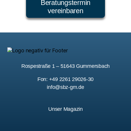
Beratungstermin
vereinbaren
Rospestraße 1 – 51643 Gummersbach
Fon: +49 2261 29026-30
info@sbz-gm.de
Unser Magazin