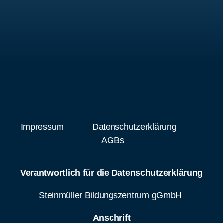
Impressum
Datenschutzerklärung
AGBs
Verantwortlich für die Datenschutzerklärung
Steinmüller Bildungszentrum gGmbH
Anschrift