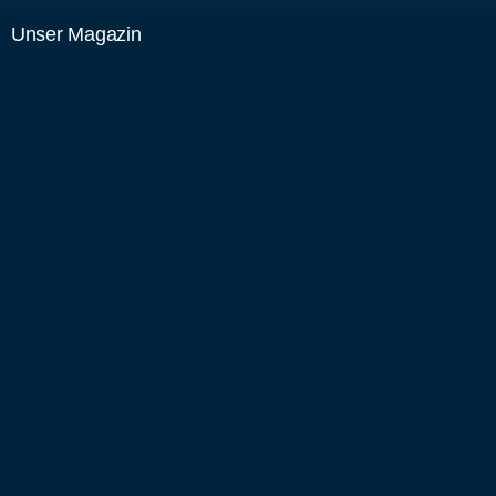
Unser Magazin