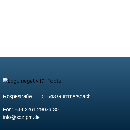
Rospestraße 1 – 51643 Gummersbach
Fon: +49 2261 29026-30
info@sbz-gm.de