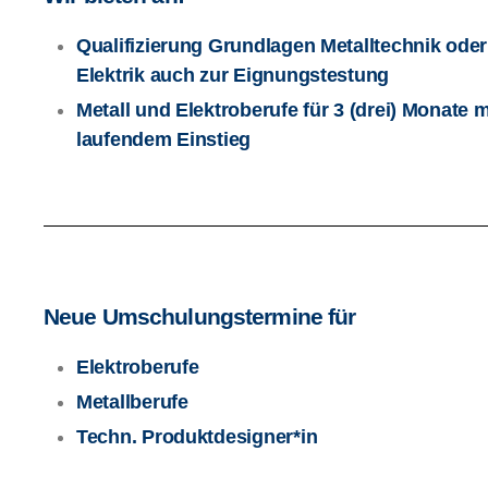
Qualifizierung Grundlagen Metalltechnik oder
Elektrik auch zur Eignungstestung
Metall und Elektroberufe für 3 (drei) Monate m
laufendem Einstieg
Neue Umschulungstermine für
Elektroberufe
Metallberufe
Techn. Produktdesigner*in