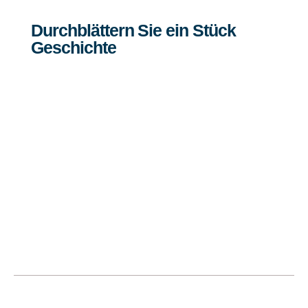
Durchblättern Sie ein Stück
Geschichte