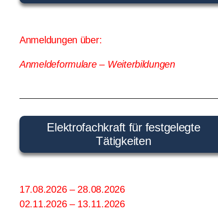
Anmeldungen über:
Anmeldeformulare – Weiterbildungen
Elektrofachkraft für festgelegte
Tätigkeiten
17.08.2026 – 28.08.2026
02.11.2026 – 13.11.2026