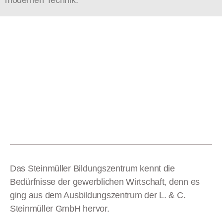
modernen Technik.
Das Steinmüller Bildungszentrum kennt die
Bedürfnisse der gewerblichen Wirtschaft, denn es
ging aus dem Ausbildungszentrum der L. & C.
Steinmüller GmbH hervor.