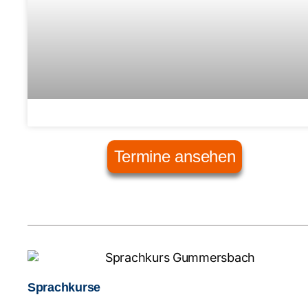
Termine ansehen
Sprachkurse