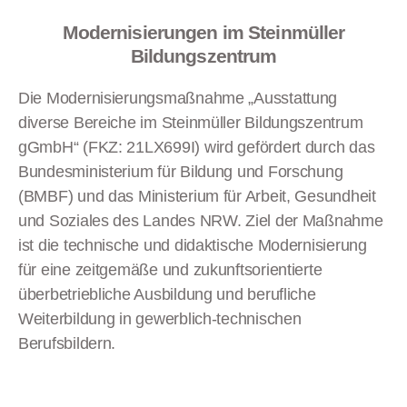
Modernisierungen im Steinmüller
Bildungszentrum
Die Modernisierungsmaßnahme „Ausstattung
diverse Bereiche im Steinmüller Bildungszentrum
gGmbH“ (FKZ: 21LX699I) wird gefördert durch das
Bundesministerium für Bildung und Forschung
(BMBF) und das Ministerium für Arbeit, Gesundheit
und Soziales des Landes NRW. Ziel der Maßnahme
ist die technische und didaktische Modernisierung
für eine zeitgemäße und zukunftsorientierte
überbetriebliche Ausbildung und berufliche
Weiterbildung in gewerblich-technischen
Berufsbildern.