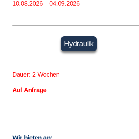
10.08.2026 – 04.09.2026
Hydraulik
Dauer: 2 Wochen
Auf Anfrage
Wir bieten an: