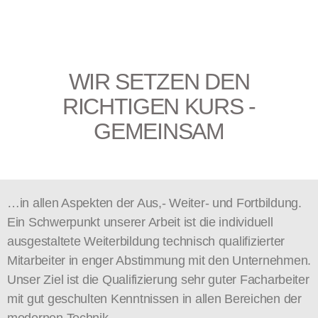
WIR SETZEN DEN
RICHTIGEN KURS -
GEMEINSAM
…in allen Aspekten der Aus,- Weiter- und Fortbildung.
Ein Schwerpunkt unserer Arbeit ist die individuell
ausgestaltete Weiterbildung technisch qualifizierter
Mitarbeiter in enger Abstimmung mit den Unternehmen.
Unser Ziel ist die Qualifizierung sehr guter Facharbeiter
mit gut geschulten Kenntnissen in allen Bereichen
der