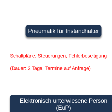
Pneumatik für Instandhalter
Schaltpläne, Steuerungen, Fehlerbeseitigung
(Dauer: 2 Tage, Termine auf Anfrage)
Elektronisch unterwiesene Person
(EuP)