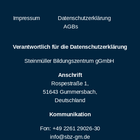
Impressum
Datenschutzerklärung
AGBs
Verantwortlich für die Datenschutzerklärung
Steinmüller Bildungszentrum gGmbH
Anschrift
Rospestraße 1,
51643 Gummersbach,
Deutschland
Kommunikation
Fon: +49 2261 29026-30
info@sbz-gm.de