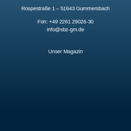
Rospestraße 1 – 51643 Gummersbach
Fon: +49 2261 29026-30
info@sbz-gm.de
Unser Magazin