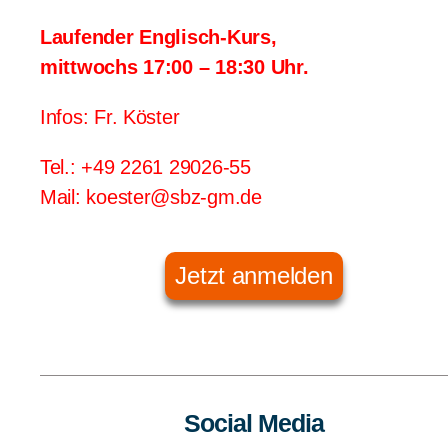
Laufender Englisch-Kurs,
mittwochs 17:00 – 18:30 Uhr.
Infos: Fr. Köster
Tel.: +49 2261 29026-55
Mail: koester@sbz-gm.de
Jetzt anmelden
Social Media