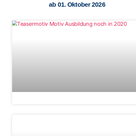
ab 01. Oktober 2026