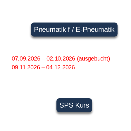
Pneumatik f / E-Pneumatik
07.09.2026 – 02.10.2026 (ausgebucht)
09.11.2026 – 04.12.2026
SPS Kurs