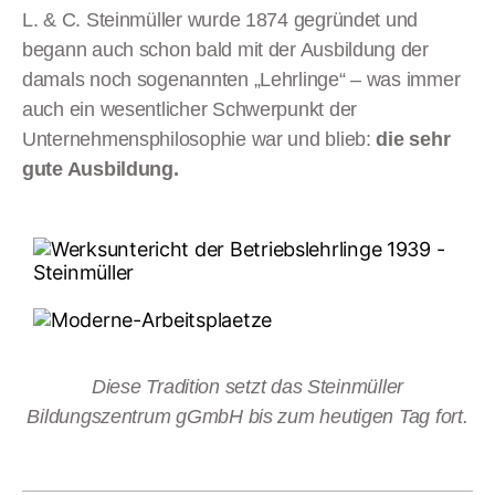
L. & C. Steinmüller wurde 1874 gegründet und
begann auch schon bald mit der Ausbildung der
damals noch sogenannten „Lehrlinge“ – was immer
auch ein wesentlicher Schwerpunkt der
Unternehmensphilosophie war und blieb:
die sehr
gute Ausbildung.
Diese Tradition setzt das Steinmüller
Bildungszentrum gGmbH bis zum heutigen Tag fort.