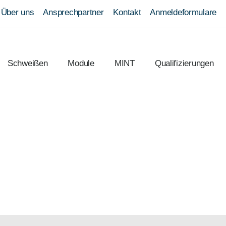
n
Über uns
Ansprechpartner
Kontakt
Anmeldeformulare
Schweißen
Module
MINT
Qualifizierungen