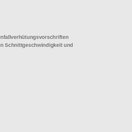
nfallverhütungsvorschriften
n Schnittgeschwindigkeit und