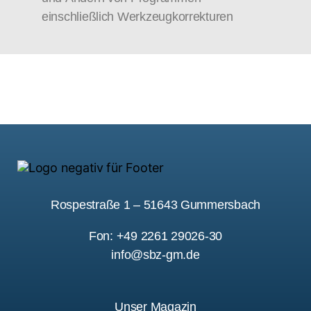
einschließlich Werkzeugkorrekturen
Rospestraße 1 – 51643 Gummersbach
Fon: +49 2261 29026-30
info@sbz-gm.de
Unser Magazin