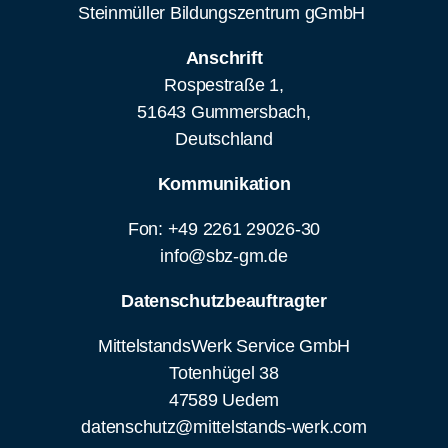
Steinmüller Bildungszentrum gGmbH
Anschrift
Rospestraße 1,
51643 Gummersbach,
Deutschland
Kommunikation
Fon: +49 2261 29026-30
info@sbz-gm.de
Datenschutzbeauftragter
MittelstandsWerk Service GmbH
Totenhügel 38
47589 Uedem
datenschutz@mittelstands-werk.com