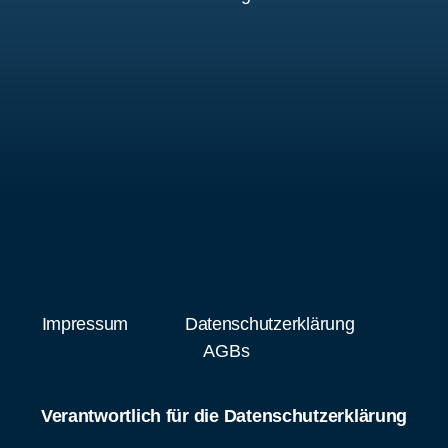
Impressum
Datenschutzerklärung
AGBs
Verantwortlich für die Datenschutzerklärung