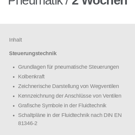
Pneumatik /
2 Wochen
Inhalt
Steuerungstechnik
Grundlagen für pneumatische Steuerungen
Kolbenkraft
Zeichnerische Darstellung von Wegventilen
Kennzeichnung der Anschlüsse von Ventilen
Grafische Symbole in der Fluidtechnik
Schaltpläne in der Fluidtechnik nach DIN EN
81346-2