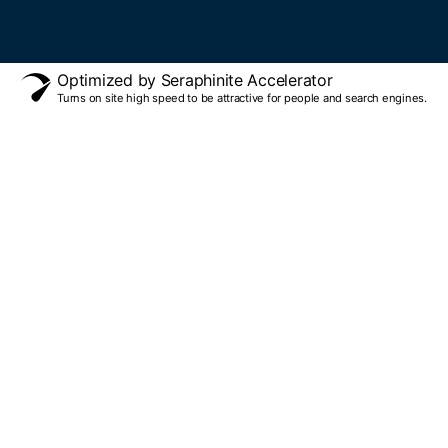
Optimized by Seraphinite Accelerator
Turns on site high speed to be attractive for people and search engines.