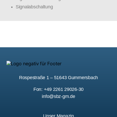
Signalabschaltung
Rospestraße 1 – 51643 Gummersbach
Fon: +49 2261 29026-30
info@sbz-gm.de
Unser Magazin