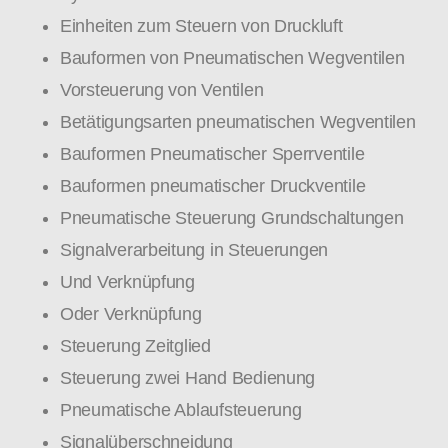
Einheiten zum Steuern von Druckluft
Bauformen von Pneumatischen Wegventilen
Vorsteuerung von Ventilen
Betätigungsarten pneumatischen Wegventilen
Bauformen Pneumatischer Sperrventile
Bauformen pneumatischer Druckventile
Pneumatische Steuerung Grundschaltungen
Signalverarbeitung in Steuerungen
Und Verknüpfung
Oder Verknüpfung
Steuerung Zeitglied
Steuerung zwei Hand Bedienung
Pneumatische Ablaufsteuerung
Signalüberschneidung