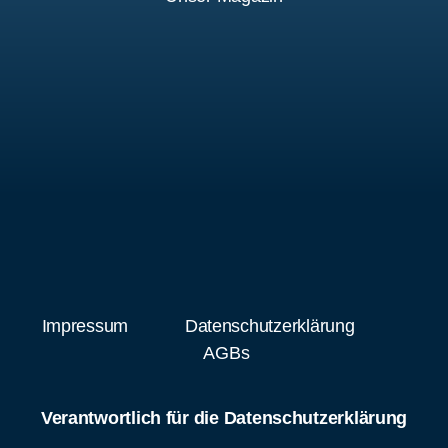
Impressum
Datenschutzerklärung
AGBs
Verantwortlich für die Datenschutzerklärung