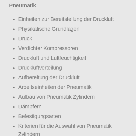
Pneumatik
Einheiten zur Bereitstellung der Druckluft
Physikalische Grundlagen
Druck
Verdichter Kompressoren
Druckluft und Luftfeuchtigkeit
Druckluftverteilung
Aufbereitung der Druckluft
Arbeitseinheiten der Pneumatik
Aufbau von Pneumatik Zylindern
Dämpfern
Befestigungsarten
Kriterien für die Auswahl von Pneumatik
Zylindern