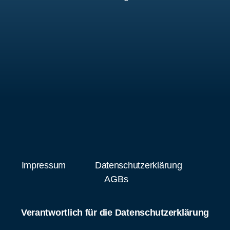
Impressum
Datenschutzerklärung
AGBs
Verantwortlich für die Datenschutzerklärung