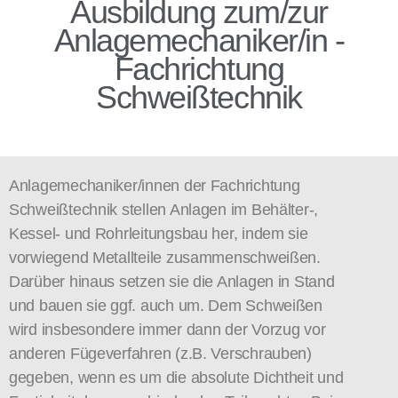
Ausbildung zum/zur
Anlagemechaniker/in -
Fachrichtung
Schweißtechnik
Anlagemechaniker/innen der Fachrichtung
Schweißtechnik stellen Anlagen im Behälter-,
Kessel- und Rohrleitungsbau her, indem sie
vorwiegend Metallteile zusammenschweißen.
Darüber hinaus setzen sie die Anlagen in Stand
und bauen sie ggf. auch um. Dem Schweißen
wird insbesondere immer dann der Vorzug vor
anderen Fügeverfahren (z.B. Verschrauben)
gegeben, wenn es um die absolute Dichtheit und