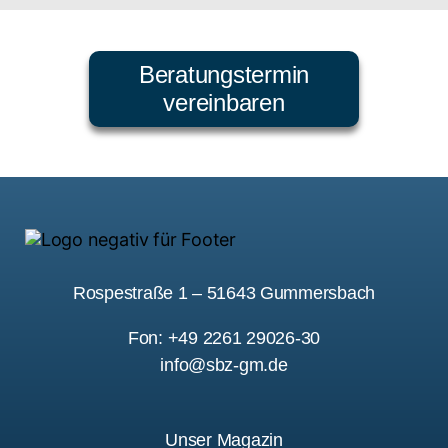
Beratungstermin
vereinbaren
Rospestraße 1 – 51643 Gummersbach
Fon: +49 2261 29026-30
info@sbz-gm.de
Unser Magazin