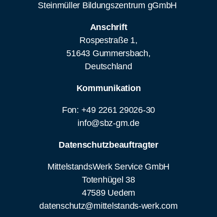
Steinmüller Bildungszentrum gGmbH
Anschrift
Rospestraße 1,
51643 Gummersbach,
Deutschland
Kommunikation
Fon: +49 2261 29026-30
info@sbz-gm.de
Datenschutzbeauftragter
MittelstandsWerk Service GmbH
Totenhügel 38
47589 Uedem
datenschutz@mittelstands-werk.com