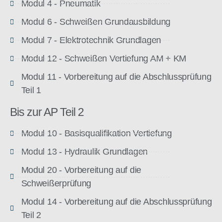
Modul 4 - Pneumatik
Modul 6 - Schweißen Grundausbildung
Modul 7 - Elektrotechnik Grundlagen
Modul 12 - Schweißen Vertiefung AM + KM
Modul 11 - Vorbereitung auf die Abschlussprüfung
Teil 1
Bis zur AP Teil 2
Modul 10 - Basisqualifikation Vertiefung
Modul 13 - Hydraulik Grundlagen
Modul 20 - Vorbereitung auf die
Schweißerprüfung
Modul 14 - Vorbereitung auf die Abschlussprüfung
Teil 2