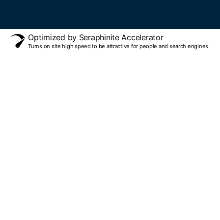
Optimized by Seraphinite Accelerator
Turns on site high speed to be attractive for people and search engines.