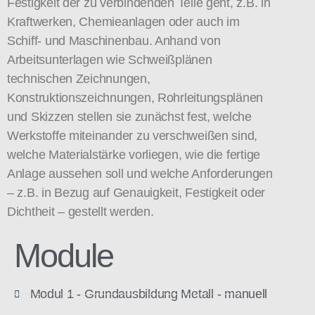
Festigkeit der zu verbindenden Teile geht, z.B. in
Kraftwerken, Chemieanlagen oder auch im
Schiff- und Maschinenbau. Anhand von
Arbeitsunterlagen wie Schweißplänen
technischen Zeichnungen,
Konstruktionszeichnungen, Rohrleitungsplänen
und Skizzen stellen sie zunächst fest, welche
Werkstoffe miteinander zu verschweißen sind,
welche Materialstärke vorliegen, wie die fertige
Anlage aussehen soll und welche Anforderungen
– z.B. in Bezug auf Genauigkeit, Festigkeit oder
Dichtheit – gestellt werden.
Module
Modul 1 - Grundausbildung Metall - manuell