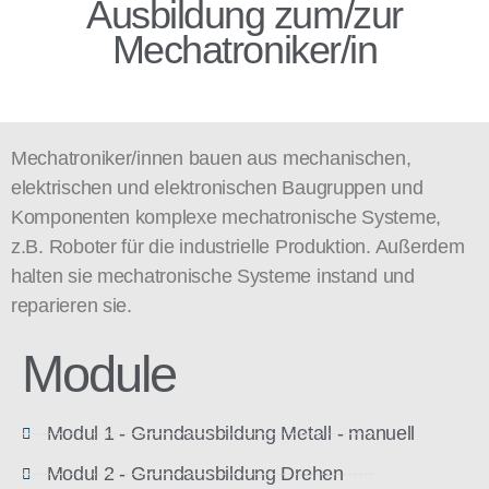
Ausbildung zum/zur
Mechatroniker/in
Mechatroniker/innen bauen aus mechanischen,
elektrischen und elektronischen Baugruppen und
Komponenten komplexe mechatronische Systeme,
z.B. Roboter für die industrielle Produktion. Außerdem
halten sie mechatronische Systeme instand und
reparieren sie.
Module
Modul 1 - Grundausbildung Metall - manuell
Modul 2 - Grundausbildung Drehen