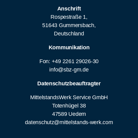
Anschrift
Rospestraße 1,
51643 Gummersbach,
Deutschland
Kommunikation
Fon: +49 2261 29026-30
info@sbz-gm.de
Datenschutzbeauftragter
MittelstandsWerk Service GmbH
Totenhügel 38
47589 Uedem
datenschutz@mittelstands-werk.com