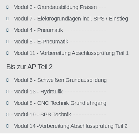
Modul 3 - Grundausbildung Fräsen
Modul 7 - Elektrogrundlagen incl. SPS / Einstieg
Modul 4 - Pneumatik
Modul 5 - E-Pneumatik
Modul 11 - Vorbereitung Abschlussprüfung Teil 1
Bis zur AP Teil 2
Modul 6 - Schweißen Grundausbildung
Modul 13 - Hydraulik
Modul 8 - CNC Technik Grundlehrgang
Modul 19 - SPS Technik
Modul 14 -Vorbereitung Abschlussprüfung Teil 2