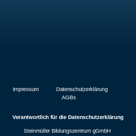
Impressum
Datenschutzerklärung
AGBs
Verantwortlich für die Datenschutzerklärung
Steinmüller Bildungszentrum gGmbH