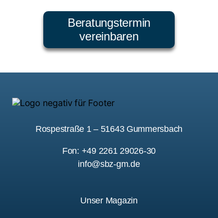
Beratungstermin
vereinbaren
Rospestraße 1 – 51643 Gummersbach
Fon: +49 2261 29026-30
info@sbz-gm.de
Unser Magazin